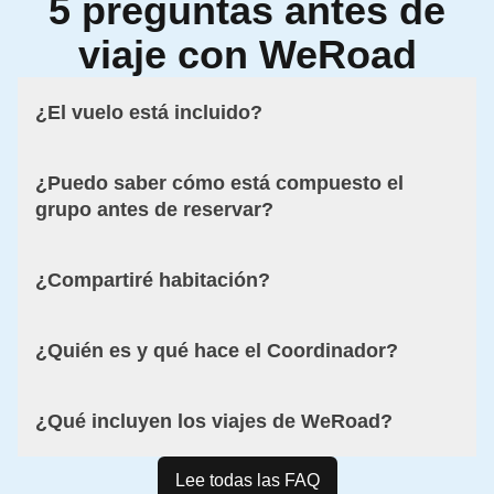
5 preguntas antes de
viaje con WeRoad
¿El vuelo está incluido?
¿Puedo saber cómo está compuesto el
grupo antes de reservar?
¿Compartiré habitación?
¿Quién es y qué hace el Coordinador?
¿Qué incluyen los viajes de WeRoad?
Lee todas las FAQ