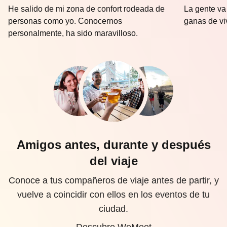
He salido de mi zona de confort rodeada de
La gente va
personas como yo. Conocernos
ganas de vi
personalmente, ha sido maravilloso.
Amigos antes, durante y después
del viaje
Conoce a tus compañeros de viaje antes de partir, y
vuelve a coincidir con ellos en los eventos de tu
ciudad.