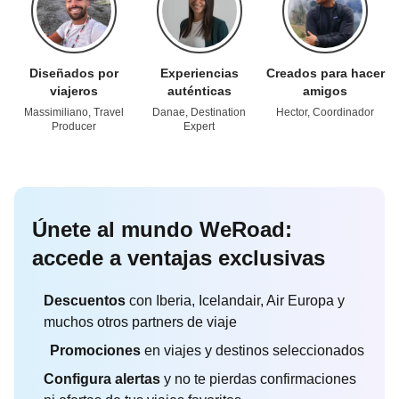
Diseñados por
Experiencias
Creados para hacer
viajeros
auténticas
amigos
Massimiliano, Travel
Danae, Destination
Hector, Coordinador
Producer
Expert
Únete al mundo WeRoad:
accede a ventajas exclusivas
Descuentos
con Iberia, Icelandair, Air Europa y
muchos otros partners de viaje
Promociones
en viajes y destinos seleccionados
Configura alertas
y no te pierdas confirmaciones