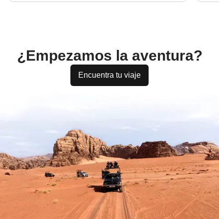
¿Empezamos la aventura?
Encuentra tu viaje