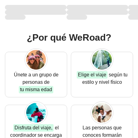
¿Por qué WeRoad?
Únete a un grupo
de
Elige el viaje
según tu
personas de
estilo
y nivel físico
tu misma edad
Disfruta del viaje,
el
Las personas que
coordinador
se encarga
conoces formarán