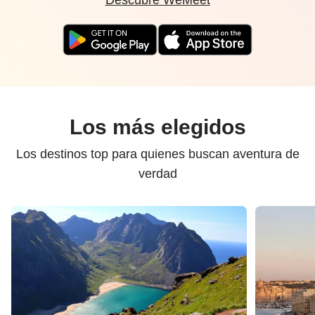
Descubre WeMeet
Los más elegidos
Los destinos top para quienes buscan aventura de
verdad