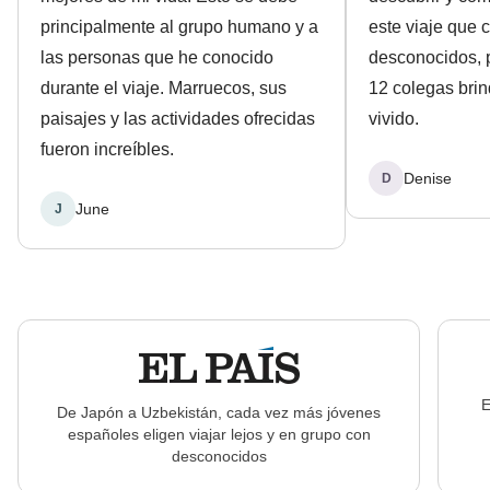
principalmente al grupo humano y a
este viaje que
las personas que he conocido
desconocidos, 
durante el viaje. Marruecos, sus
12 colegas brin
paisajes y las actividades ofrecidas
vivido.
fueron increíbles.
Denise
D
June
J
E
De Japón a Uzbekistán, cada vez más jóvenes
españoles eligen viajar lejos y en grupo con
desconocidos