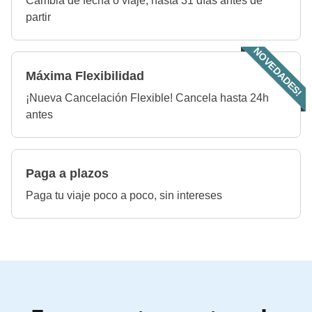
Cambia de fecha o viaje, hasta 31 días antes de
partir
NOVEDADES!
Máxima Flexibilidad
¡Nueva Cancelación Flexible! Cancela hasta 24h
antes
Paga a plazos
Paga tu viaje poco a poco, sin intereses