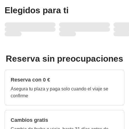
Elegidos para ti
Reserva sin preocupaciones
Reserva con 0 €
Asegura tu plaza y paga solo cuando el viaje se
confirme
Cambios gratis