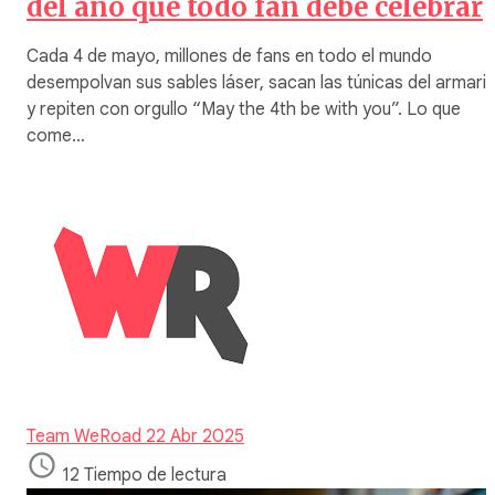
del año que todo fan debe celebrar
Cada 4 de mayo, millones de fans en todo el mundo
desempolvan sus sables láser, sacan las túnicas del armari
y repiten con orgullo “May the 4th be with you”. Lo que
come…
Team WeRoad
22 Abr 2025
12 Tiempo de lectura