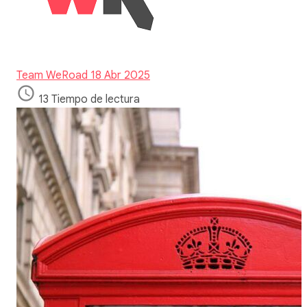
Team WeRoad
18 Abr 2025
13 Tiempo de lectura