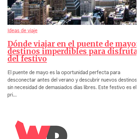
Ideas de viaje
Dónde viajar en el puente de mayo:
destinos imperdibles para disfruta
del festivo
El puente de mayo es la oportunidad perfecta para
desconectar antes del verano y descubrir nuevos destinos
sin necesidad de demasiados días libres. Este festivo es el
pri…