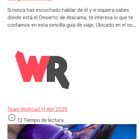
Si nunca has escuchado hablar de él y ni siquiera sabes
dónde está el Desierto de Atacama, te interesa lo que te
contamos en esta sencilla guía de viaje. Ubicado en el no…
Team WeRoad
11 Abr 2025
12 Tiempo de lectura