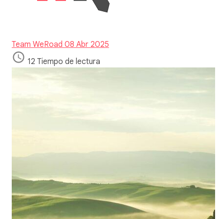
Team WeRoad
08 Abr 2025
12 Tiempo de lectura