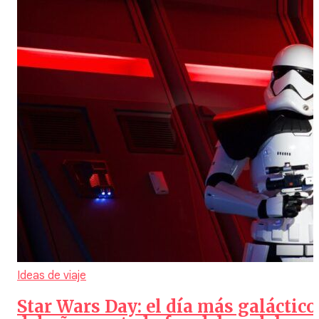
Ideas de viaje
Star Wars Day: el día más galáctico