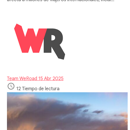
Team WeRoad
15 Abr 2025
12 Tiempo de lectura