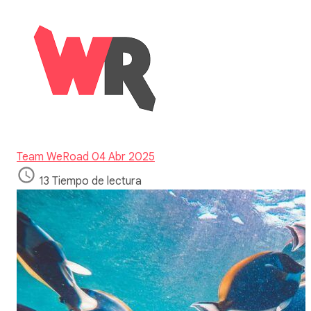
Team WeRoad
04 Abr 2025
13 Tiempo de lectura