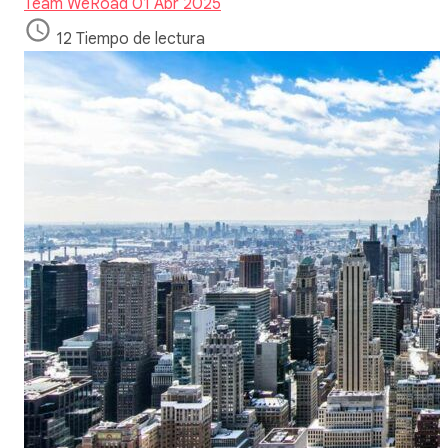
Team WeRoad
01 Abr 2025
12 Tiempo de lectura