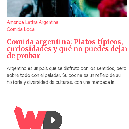
America Latina
Argentina
Comida Local
Comida argentina: Platos típicos,
curiosidades y qué no puedes dejar
de probar
Argentina es un país que se disfruta con los sentidos, pero
sobre todo con el paladar. Su cocina es un reflejo de su
historia y diversidad de culturas, con una marcada in…