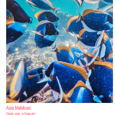
Asia
Maldivas
Que ver y hacer