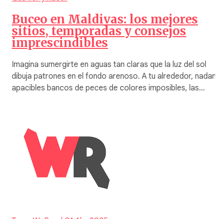
Buceo en Maldivas: los mejores
sitios, temporadas y consejos
imprescindibles
Imagina sumergirte en aguas tan claras que la luz del sol
dibuja patrones en el fondo arenoso. A tu alrededor, nadan
apacibles bancos de peces de colores imposibles, las…