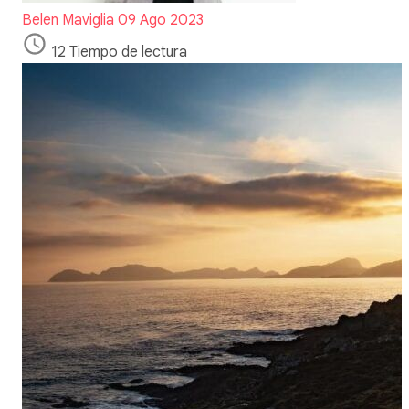
Belen Maviglia
09 Ago 2023
12 Tiempo de lectura