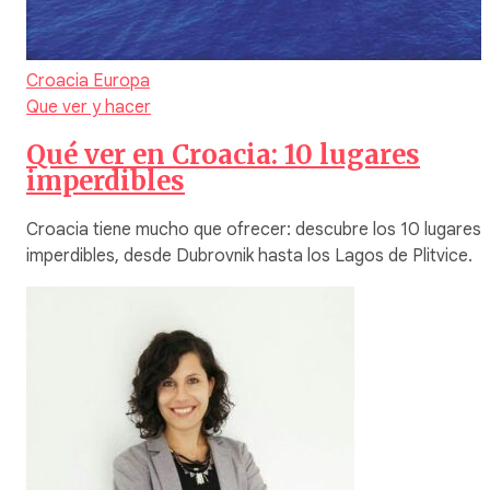
Croacia
Europa
Que ver y hacer
Qué ver en Croacia: 10 lugares
imperdibles
Croacia tiene mucho que ofrecer: descubre los 10 lugares
imperdibles, desde Dubrovnik hasta los Lagos de Plitvice.