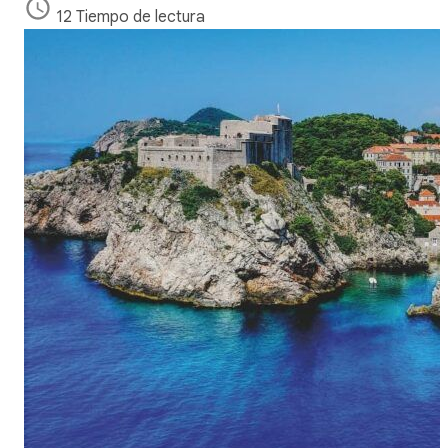
12 Tiempo de lectura