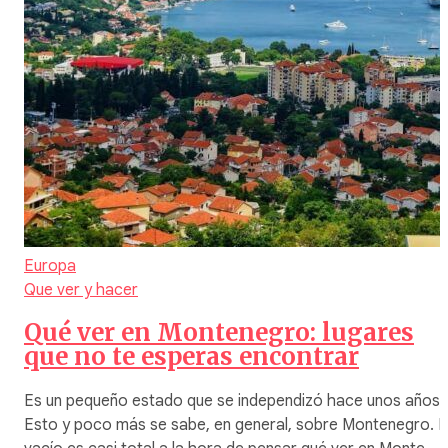
Europa
Que ver y hacer
Qué ver en Montenegro: lugares
que no te esperas encontrar
Es un pequeño estado que se independizó hace unos años.
Esto y poco más se sabe, en general, sobre Montenegro. E