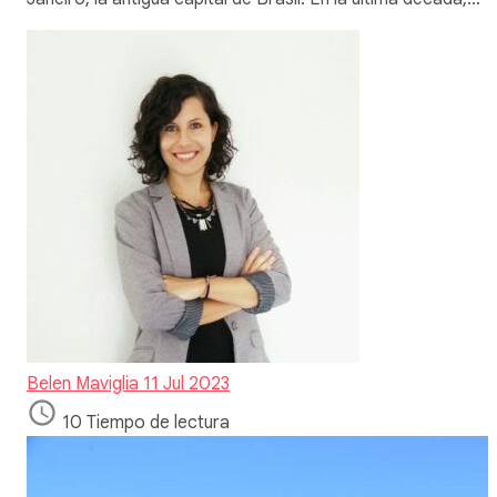
Belen Maviglia
11 Jul 2023
10 Tiempo de lectura