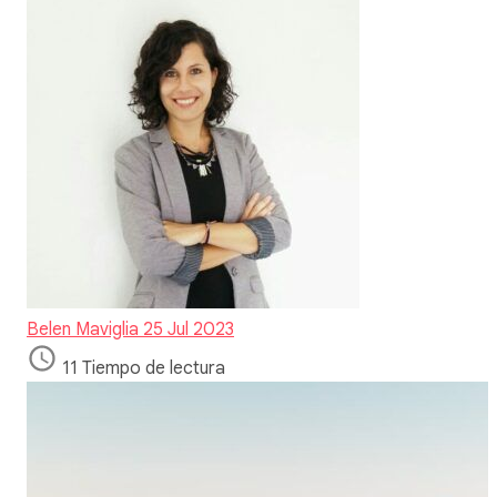
Belen Maviglia
25 Jul 2023
11 Tiempo de lectura