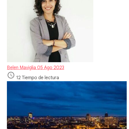
Belen Maviglia
05 Ago 2023
12 Tiempo de lectura