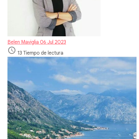
Belen Maviglia
06 Jul 2023
13 Tiempo de lectura