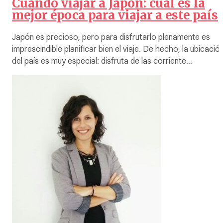
Cuándo viajar a Japón: cuál es la
mejor época para viajar a este país
Japón es precioso, pero para disfrutarlo plenamente es
imprescindible planificar bien el viaje. De hecho, la ubicació
del país es muy especial: disfruta de las corriente…