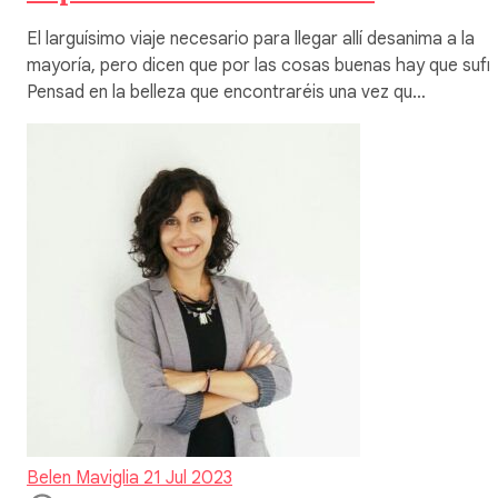
El larguísimo viaje necesario para llegar allí desanima a la
mayoría, pero dicen que por las cosas buenas hay que sufri
Pensad en la belleza que encontraréis una vez qu…
Belen Maviglia
21 Jul 2023