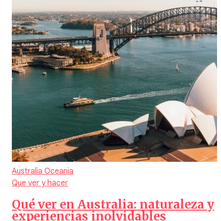
Australia
Oceania
Que ver y hacer
Qué ver en Australia: naturaleza y
experiencias inolvidables