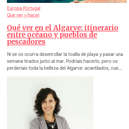
Europa
Portugal
Que ver y hacer
Qué ver en el Algarve: itinerario
entre océano y pueblos de
pescadores
Ni se os ocurra desenrollar la toalla de playa y pasar una
semana tirados junto al mar. Podríais hacerlo, pero os
perderíais toda la belleza del Algarve: acantilados, cue…