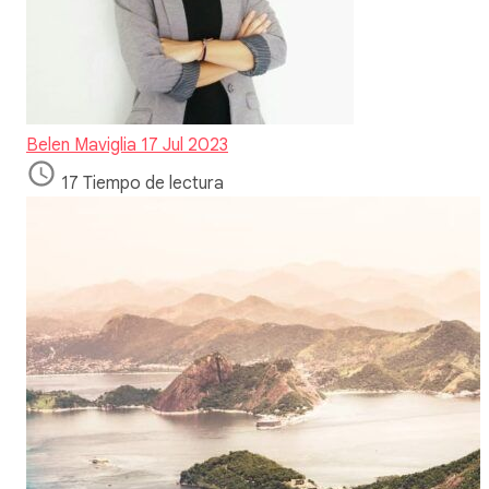
Belen Maviglia
17 Jul 2023
17 Tiempo de lectura