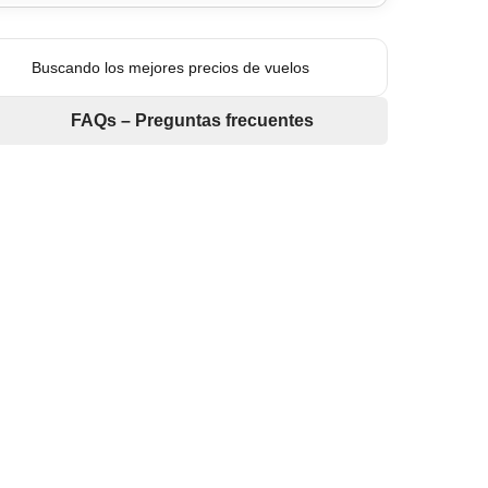
Buscando los mejores precios de vuelos
FAQs – Preguntas frecuentes