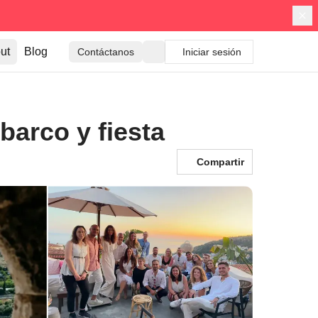
ut
Blog
Contáctanos
Iniciar sesión
barco y fiesta
Compartir