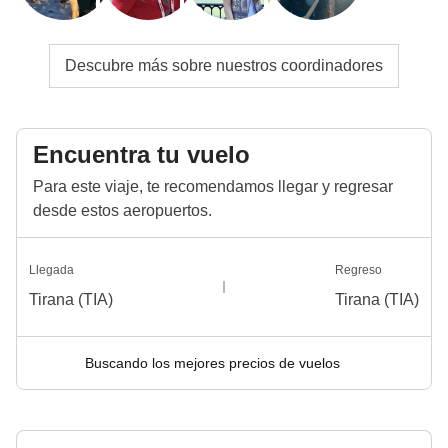
Descubre más sobre nuestros coordinadores
Encuentra tu vuelo
Para este viaje, te recomendamos llegar y regresar
desde estos aeropuertos.
Llegada
Regreso
Tirana (TIA)
Tirana (TIA)
Buscando los mejores precios de vuelos