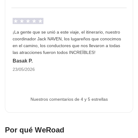
coordinador.
¡La gente que se unió a este viaje, el itinerario, nuestro
coordinador Jack NAVEN, los lugareños que conocimos
en el camino, los conductores que nos llevaron a todas
las atracciones fueron todos INCREÍBLES!
Basak P.
23/05/2026
Nuestros comentarios de 4 y 5 estrellas
Por qué WeRoad