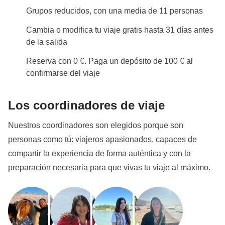
Grupos reducidos, con una media de 11 personas
Cambia o modifica tu viaje gratis hasta 31 días antes
de la salida
Reserva con 0 €. Paga un depósito de 100 € al
confirmarse del viaje
Los coordinadores de viaje
Nuestros coordinadores son elegidos porque son
personas como tú: viajeros apasionados, capaces de
compartir la experiencia de forma auténtica y con la
preparación necesaria para que vivas tu viaje al máximo.