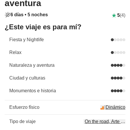
aventura
6 días •
5 noches
5
(4)
¿Este viaje es para mí?
Fiesta y Nightlife
Relax
Naturaleza y aventura
Ciudad y culturas
Monumentos e historia
Esfuerzo físico
Dinámico
Tipo de viaje
On the road, Arte & cul