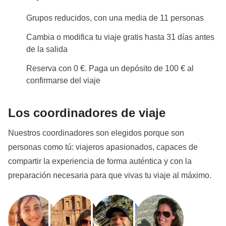
Grupos reducidos, con una media de 11 personas
Cambia o modifica tu viaje gratis hasta 31 días antes
de la salida
Reserva con 0 €. Paga un depósito de 100 € al
confirmarse del viaje
Los coordinadores de viaje
Nuestros coordinadores son elegidos porque son
personas como tú: viajeros apasionados, capaces de
compartir la experiencia de forma auténtica y con la
preparación necesaria para que vivas tu viaje al máximo.