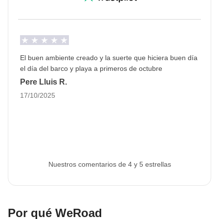
El buen ambiente creado y la suerte que hiciera buen día
el día del barco y playa a primeros de octubre
Pere Lluis R.
17/10/2025
Nuestros comentarios de 4 y 5 estrellas
Por qué WeRoad