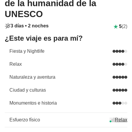
de la humanidad de la
UNESCO
3 días •
2 noches
5
(2)
¿Este viaje es para mí?
Fiesta y Nightlife
Relax
Naturaleza y aventura
Ciudad y culturas
Monumentos e historia
Esfuerzo físico
Relax