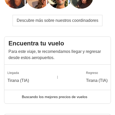
Descubre más sobre nuestros coordinadores
Encuentra tu vuelo
Para este viaje, te recomendamos llegar y regresar
desde estos aeropuertos.
Llegada
Regreso
Tirana (TIA)
Tirana (TIA)
Buscando los mejores precios de vuelos