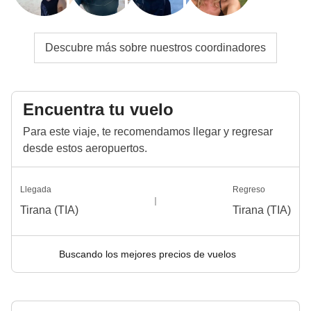
Descubre más sobre nuestros coordinadores
Encuentra tu vuelo
Para este viaje, te recomendamos llegar y regresar
desde estos aeropuertos.
Llegada
Regreso
Tirana (TIA)
Tirana (TIA)
Buscando los mejores precios de vuelos