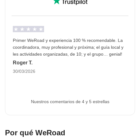
Primer WeRoad y experiencia 100 % recomendable. La
coordinadora, muy profesional y próxima; el guía local y
les actividades organizadas, de 10; y el grupo… genial!
Roger T.
30/03/2026
Nuestros comentarios de 4 y 5 estrellas
Por qué WeRoad