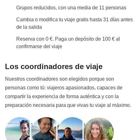
Grupos reducidos, con una media de 11 personas
Cambia o modifica tu viaje gratis hasta 31 días antes
de la salida
Reserva con 0 €. Paga un depósito de 100 € al
confirmarse del viaje
Los coordinadores de viaje
Nuestros coordinadores son elegidos porque son
personas como tú: viajeros apasionados, capaces de
compartir la experiencia de forma auténtica y con la
preparación necesaria para que vivas tu viaje al máximo.