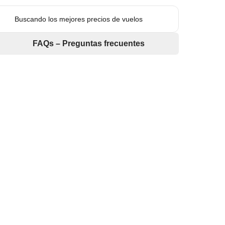
Buscando los mejores precios de vuelos
FAQs – Preguntas frecuentes