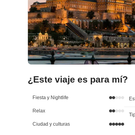
¿Este viaje es para mí?
Fiesta y Nightlife
Es
Relax
Ti
Ciudad y culturas