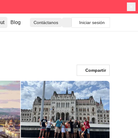
ut
Blog
Contáctanos
Iniciar sesión
Compartir