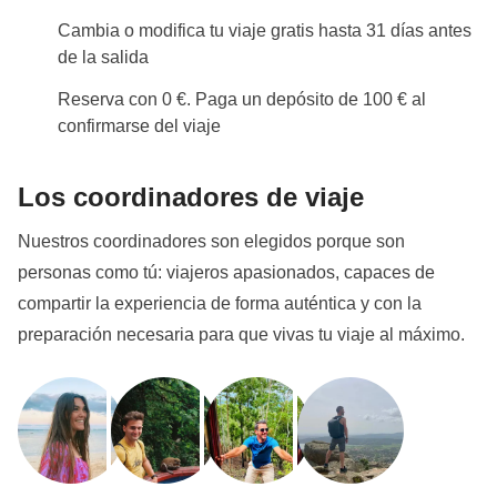
Cambia o modifica tu viaje gratis hasta 31 días antes
de la salida
Reserva con 0 €. Paga un depósito de 100 € al
confirmarse del viaje
Los coordinadores de viaje
Nuestros coordinadores son elegidos porque son
personas como tú: viajeros apasionados, capaces de
compartir la experiencia de forma auténtica y con la
preparación necesaria para que vivas tu viaje al máximo.