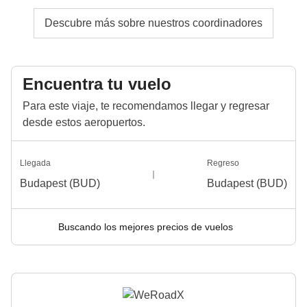
Descubre más sobre nuestros coordinadores
Encuentra tu vuelo
Para este viaje, te recomendamos llegar y regresar
desde estos aeropuertos.
Llegada
Regreso
Budapest (BUD)
Budapest (BUD)
Buscando los mejores precios de vuelos