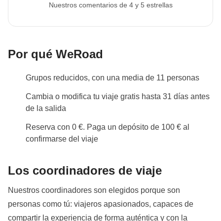
Nuestros comentarios de 4 y 5 estrellas
Por qué WeRoad
Grupos reducidos, con una media de 11 personas
Cambia o modifica tu viaje gratis hasta 31 días antes
de la salida
Reserva con 0 €. Paga un depósito de 100 € al
confirmarse del viaje
Los coordinadores de viaje
Nuestros coordinadores son elegidos porque son
personas como tú: viajeros apasionados, capaces de
compartir la experiencia de forma auténtica y con la