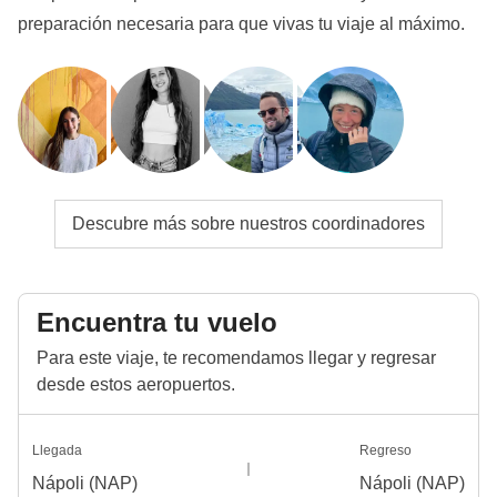
preparación necesaria para que vivas tu viaje al máximo.
Descubre más sobre nuestros coordinadores
Encuentra tu vuelo
Para este viaje, te recomendamos llegar y regresar
desde estos aeropuertos.
Llegada
Regreso
Nápoli (NAP)
Nápoli (NAP)