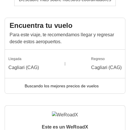
Encuentra tu vuelo
Para este viaje, te recomendamos llegar y regresar
desde estos aeropuertos.
Llegada
Regreso
Cagliari (CAG)
Cagliari (CAG)
Buscando los mejores precios de vuelos
Este es un WeRoadX