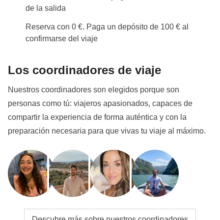
de la salida
Reserva con 0 €. Paga un depósito de 100 € al
confirmarse del viaje
Los coordinadores de viaje
Nuestros coordinadores son elegidos porque son
personas como tú: viajeros apasionados, capaces de
compartir la experiencia de forma auténtica y con la
preparación necesaria para que vivas tu viaje al máximo.
Descubre más sobre nuestros coordinadores