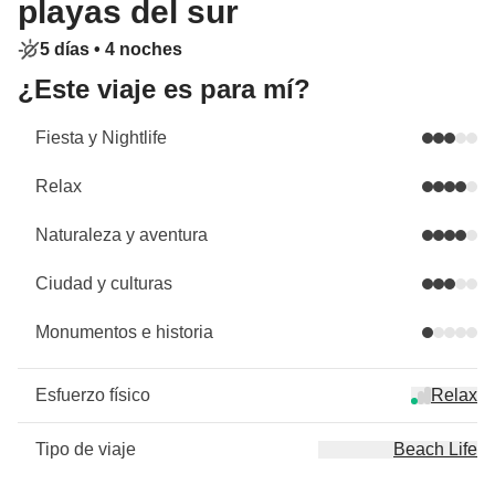
playas del sur
5 días •
4 noches
¿Este viaje es para mí?
Fiesta y Nightlife
Relax
Naturaleza y aventura
Ciudad y culturas
Monumentos e historia
Esfuerzo físico
Relax
Tipo de viaje
Beach Life