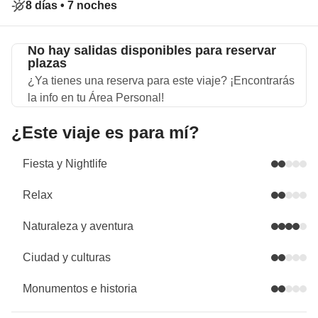
8 días •
7 noches
No hay salidas disponibles para reservar
plazas
¿Ya tienes una reserva para este viaje? ¡Encontrarás
la info en tu Área Personal!
¿Este viaje es para mí?
Fiesta y Nightlife
Relax
Naturaleza y aventura
Ciudad y culturas
Monumentos e historia