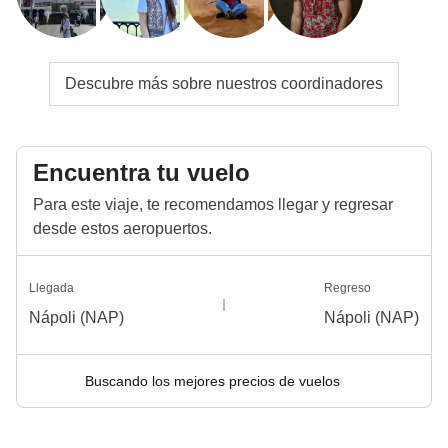
Descubre más sobre nuestros coordinadores
Encuentra tu vuelo
Para este viaje, te recomendamos llegar y regresar
desde estos aeropuertos.
Llegada
Regreso
Nápoli (NAP)
Nápoli (NAP)
Buscando los mejores precios de vuelos