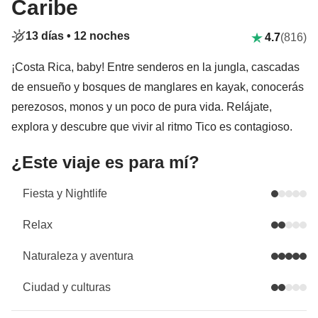
Caribe
13 días •
12 noches
4.7
(816)
¡Costa Rica, baby! Entre senderos en la jungla, cascadas
de ensueño y bosques de manglares en kayak, conocerás
perezosos, monos y un poco de pura vida. Relájate,
explora y descubre que vivir al ritmo Tico es contagioso.
¿Este viaje es para mí?
Fiesta y Nightlife
Relax
Naturaleza y aventura
Ciudad y culturas