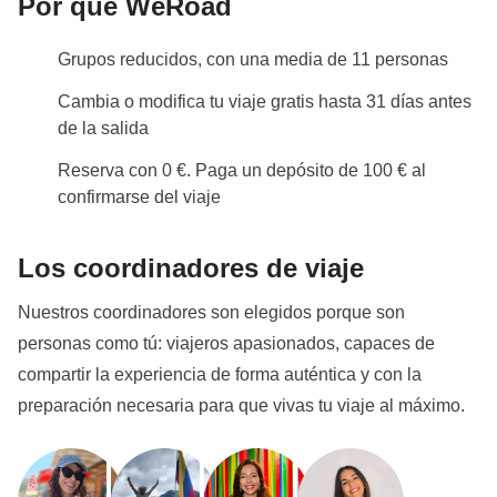
Por qué WeRoad
Grupos reducidos, con una media de 11 personas
Cambia o modifica tu viaje gratis hasta 31 días antes
de la salida
Reserva con 0 €. Paga un depósito de 100 € al
confirmarse del viaje
Los coordinadores de viaje
Nuestros coordinadores son elegidos porque son
personas como tú: viajeros apasionados, capaces de
compartir la experiencia de forma auténtica y con la
preparación necesaria para que vivas tu viaje al máximo.