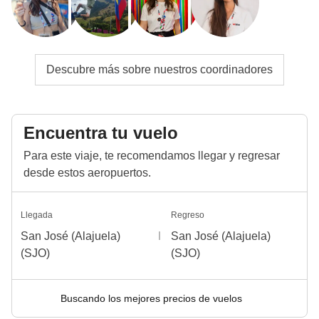
Descubre más sobre nuestros coordinadores
Encuentra tu vuelo
Para este viaje, te recomendamos llegar y regresar
desde estos aeropuertos.
Llegada
Regreso
San José (Alajuela)
San José (Alajuela)
(SJO)
(SJO)
Buscando los mejores precios de vuelos