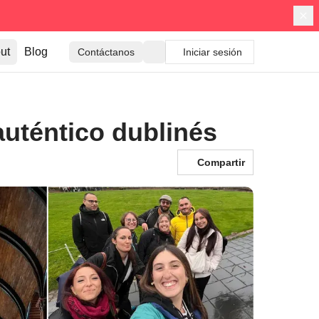
ut
Blog
Contáctanos
Iniciar sesión
auténtico dublinés
Compartir