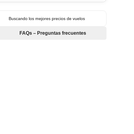
Buscando los mejores precios de vuelos
FAQs – Preguntas frecuentes