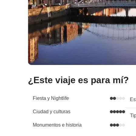
¿Este viaje es para mí?
Fiesta y Nightlife
Es
Ciudad y culturas
Ti
Monumentos e historia