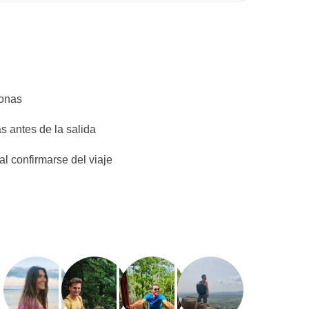
sonas
s antes de la salida
l confirmarse del viaje