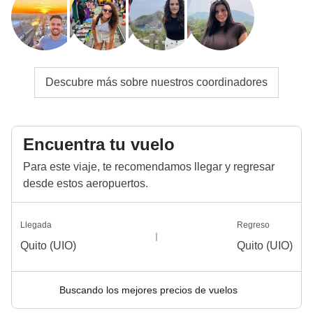
Descubre más sobre nuestros coordinadores
Encuentra tu vuelo
Para este viaje, te recomendamos llegar y regresar
desde estos aeropuertos.
Llegada
Regreso
Quito (UIO)
Quito (UIO)
Buscando los mejores precios de vuelos