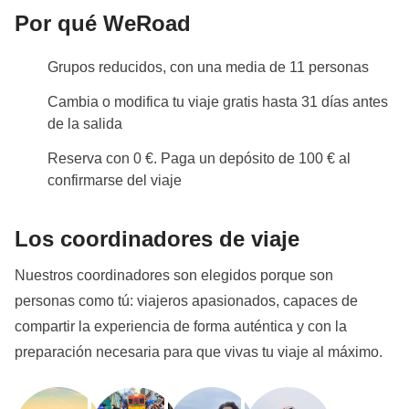
Por qué WeRoad
Grupos reducidos, con una media de 11 personas
Cambia o modifica tu viaje gratis hasta 31 días antes
de la salida
Reserva con 0 €. Paga un depósito de 100 € al
confirmarse del viaje
Los coordinadores de viaje
Nuestros coordinadores son elegidos porque son
personas como tú: viajeros apasionados, capaces de
compartir la experiencia de forma auténtica y con la
preparación necesaria para que vivas tu viaje al máximo.