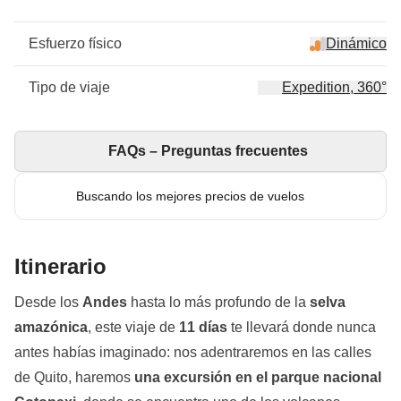
Esfuerzo físico
Dinámico
Tipo de viaje
Expedition, 360°
FAQs – Preguntas frecuentes
Buscando los mejores precios de vuelos
Itinerario
Desde los
Andes
hasta lo más profundo de la
selva
amazónica
, este viaje de
11 días
te llevará donde nunca
antes habías imaginado: nos adentraremos en las calles
de Quito, haremos
una excursión en el parque nacional