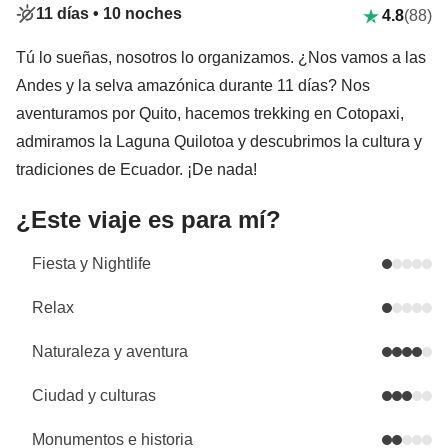
11 días •
10 noches
4.8
(88)
Tú lo sueñas, nosotros lo organizamos. ¿Nos vamos a las
Andes y la selva amazónica durante 11 días? Nos
aventuramos por Quito, hacemos trekking en Cotopaxi,
admiramos la Laguna Quilotoa y descubrimos la cultura y
tradiciones de Ecuador. ¡De nada!
¿Este viaje es para mí?
Fiesta y Nightlife
Relax
Naturaleza y aventura
Ciudad y culturas
Monumentos e historia