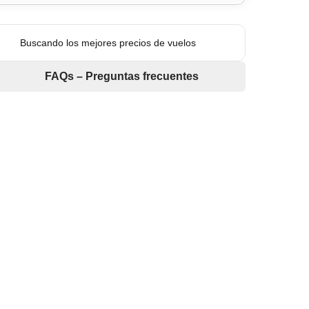
Buscando los mejores precios de vuelos
FAQs – Preguntas frecuentes