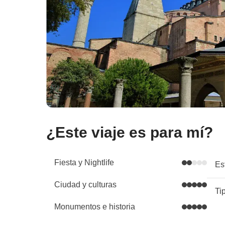
¿Este viaje es para mí?
Fiesta y Nightlife
Es
Ciudad y culturas
Ti
Monumentos e historia