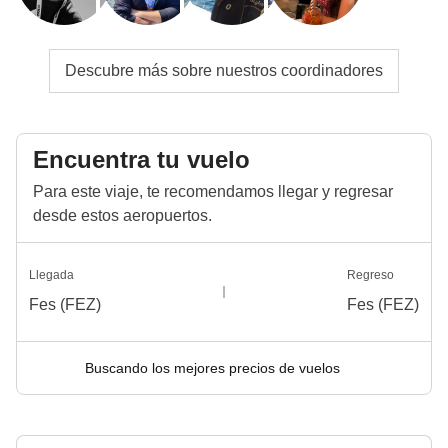
Descubre más sobre nuestros coordinadores
Encuentra tu vuelo
Para este viaje, te recomendamos llegar y regresar
desde estos aeropuertos.
Llegada
Regreso
Fes (FEZ)
Fes (FEZ)
Buscando los mejores precios de vuelos