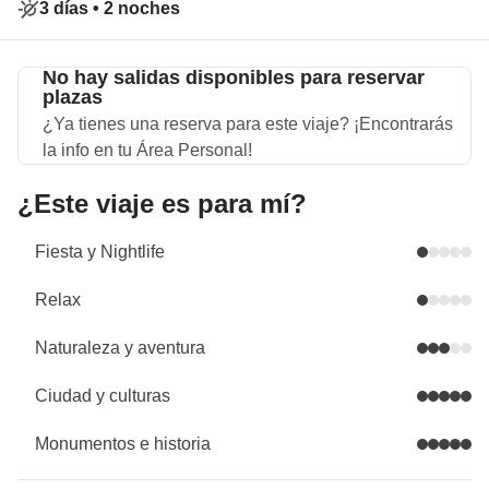
3 días •
2 noches
No hay salidas disponibles para reservar
plazas
¿Ya tienes una reserva para este viaje? ¡Encontrarás
la info en tu Área Personal!
¿Este viaje es para mí?
Fiesta y Nightlife
Relax
Naturaleza y aventura
Ciudad y culturas
Monumentos e historia