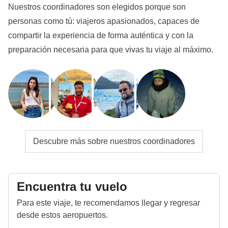
Nuestros coordinadores son elegidos porque son
personas como tú: viajeros apasionados, capaces de
compartir la experiencia de forma auténtica y con la
preparación necesaria para que vivas tu viaje al máximo.
Descubre más sobre nuestros coordinadores
Encuentra tu vuelo
Para este viaje, te recomendamos llegar y regresar
desde estos aeropuertos.