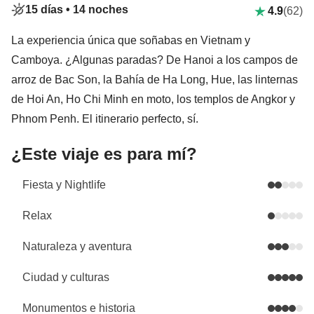
15 días •
14 noches
4.9
(62)
La experiencia única que soñabas en Vietnam y
Camboya. ¿Algunas paradas? De Hanoi a los campos de
arroz de Bac Son, la Bahía de Ha Long, Hue, las linternas
de Hoi An, Ho Chi Minh en moto, los templos de Angkor y
Phnom Penh. El itinerario perfecto, sí.
¿Este viaje es para mí?
Fiesta y Nightlife
Relax
Naturaleza y aventura
Ciudad y culturas
Monumentos e historia