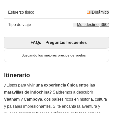
Esfuerzo físico
Dinámico
Tipo de viaje
Multidestino, 360°
FAQs – Preguntas frecuentes
Buscando los mejores precios de vuelos
Itinerario
¿Listos para vivir
una experiencia única entre las
maravillas de Indochina
? Saldremos a descubrir
Vietnam
y
Camboya
, dos países ricos en historia, cultura
y paisajes impresionantes. Si te encanta la aventura y