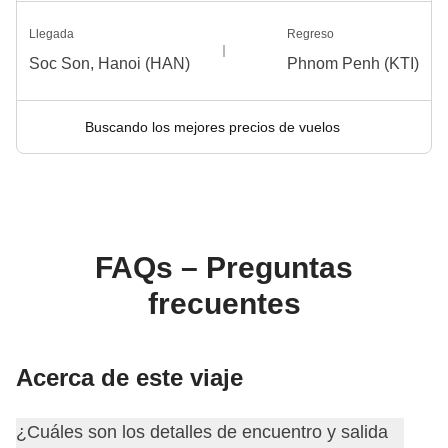
Llegada
Regreso
Soc Son, Hanoi (HAN)
Phnom Penh (KTI)
Buscando los mejores precios de vuelos
FAQs – Preguntas
frecuentes
Acerca de este viaje
¿Cuáles son los detalles de encuentro y salida