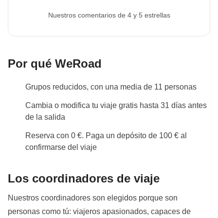
Nuestros comentarios de 4 y 5 estrellas
Por qué WeRoad
Grupos reducidos, con una media de 11 personas
Cambia o modifica tu viaje gratis hasta 31 días antes
de la salida
Reserva con 0 €. Paga un depósito de 100 € al
confirmarse del viaje
Los coordinadores de viaje
Nuestros coordinadores son elegidos porque son
personas como tú: viajeros apasionados, capaces de