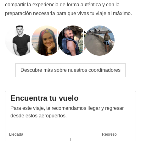
compartir la experiencia de forma auténtica y con la
preparación necesaria para que vivas tu viaje al máximo.
Descubre más sobre nuestros coordinadores
Encuentra tu vuelo
Para este viaje, te recomendamos llegar y regresar
desde estos aeropuertos.
Llegada
Regreso