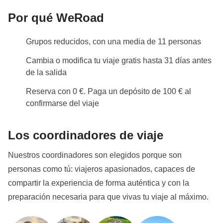
Por qué WeRoad
Grupos reducidos, con una media de 11 personas
Cambia o modifica tu viaje gratis hasta 31 días antes
de la salida
Reserva con 0 €. Paga un depósito de 100 € al
confirmarse del viaje
Los coordinadores de viaje
Nuestros coordinadores son elegidos porque son
personas como tú: viajeros apasionados, capaces de
compartir la experiencia de forma auténtica y con la
preparación necesaria para que vivas tu viaje al máximo.