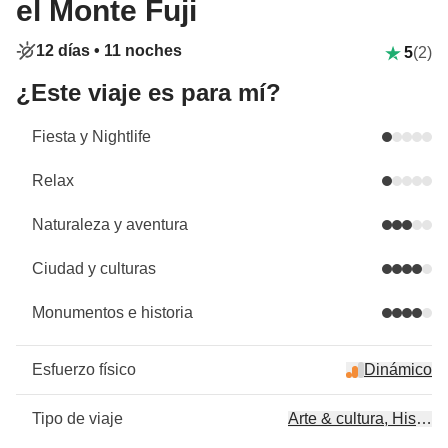
el Monte Fuji
12 días •
11 noches
5
(2)
¿Este viaje es para mí?
Fiesta y Nightlife
Relax
Naturaleza y aventura
Ciudad y culturas
Monumentos e historia
Esfuerzo físico
Dinámico
Tipo de viaje
Arte & cultura, Historia