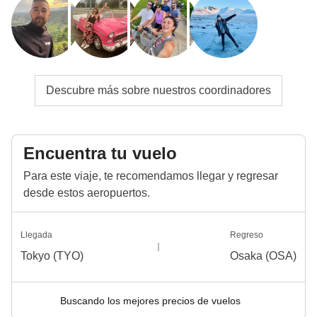
Descubre más sobre nuestros coordinadores
Encuentra tu vuelo
Para este viaje, te recomendamos llegar y regresar
desde estos aeropuertos.
Llegada
Regreso
Tokyo (TYO)
Osaka (OSA)
Buscando los mejores precios de vuelos