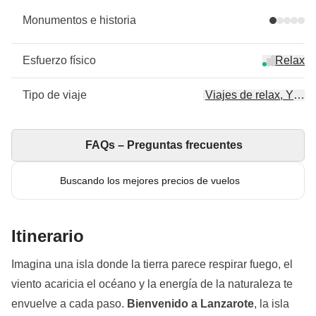
Monumentos e historia
Esfuerzo físico
Relax
Tipo de viaje
Viajes de relax, Yoga
FAQs – Preguntas frecuentes
Buscando los mejores precios de vuelos
Itinerario
Imagina una isla donde la tierra parece respirar fuego, el
viento acaricia el océano y la energía de la naturaleza te
envuelve a cada paso.
Bienvenido a Lanzarote
, la isla