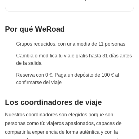
Por qué WeRoad
Grupos reducidos, con una media de 11 personas
Cambia o modifica tu viaje gratis hasta 31 días antes
de la salida
Reserva con 0 €. Paga un depósito de 100 € al
confirmarse del viaje
Los coordinadores de viaje
Nuestros coordinadores son elegidos porque son
personas como tú: viajeros apasionados, capaces de
compartir la experiencia de forma auténtica y con la