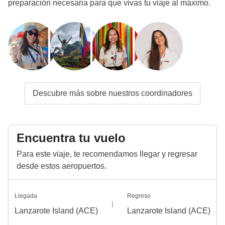
preparación necesaria para que vivas tu viaje al máximo.
Descubre más sobre nuestros coordinadores
Encuentra tu vuelo
Para este viaje, te recomendamos llegar y regresar
desde estos aeropuertos.
Llegada
Regreso
Lanzarote Island (ACE)
Lanzarote Island (ACE)