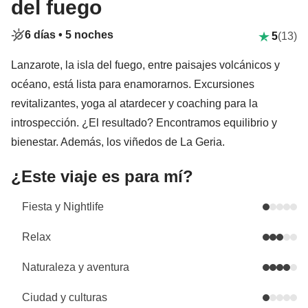
del fuego
6 días •
5 noches
5
(13)
Lanzarote, la isla del fuego, entre paisajes volcánicos y
océano, está lista para enamorarnos. Excursiones
revitalizantes, yoga al atardecer y coaching para la
introspección. ¿El resultado? Encontramos equilibrio y
bienestar. Además, los viñedos de La Geria.
¿Este viaje es para mí?
Fiesta y Nightlife
Relax
Naturaleza y aventura
Ciudad y culturas