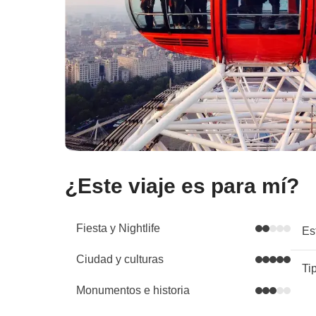
¿Este viaje es para mí?
Fiesta y Nightlife
Es
Ciudad y culturas
Ti
Monumentos e historia