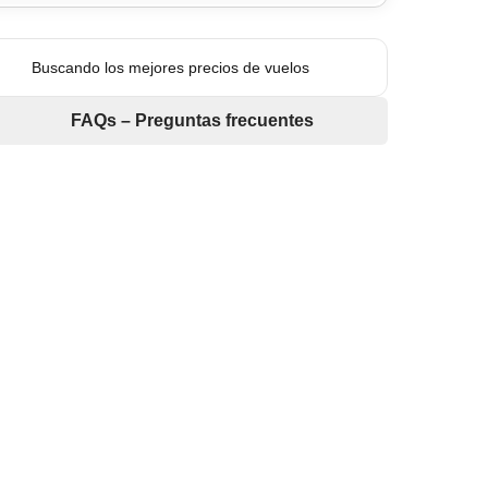
Buscando los mejores precios de vuelos
FAQs – Preguntas frecuentes