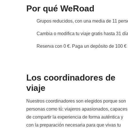
Por qué WeRoad
Grupos reducidos, con una media de 11 per
Cambia o modifica tu viaje gratis hasta 31 día
Reserva con 0 €. Paga un depósito de 100 € a
Los coordinadores de
viaje
Nuestros coordinadores son elegidos porque son
personas como tú: viajeros apasionados, capaces
de compartir la experiencia de forma auténtica y
con la preparación necesaria para que vivas tu