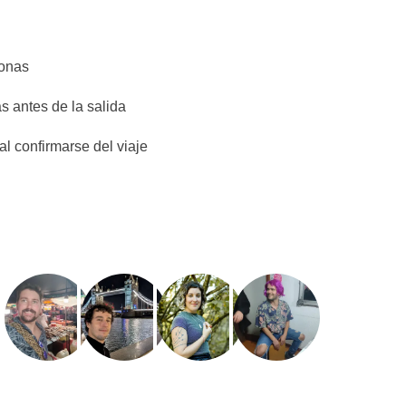
sonas
s antes de la salida
l confirmarse del viaje