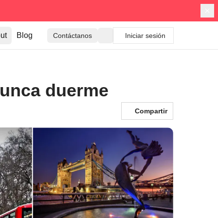
ut
Blog
Contáctanos
Iniciar sesión
nunca duerme
Compartir