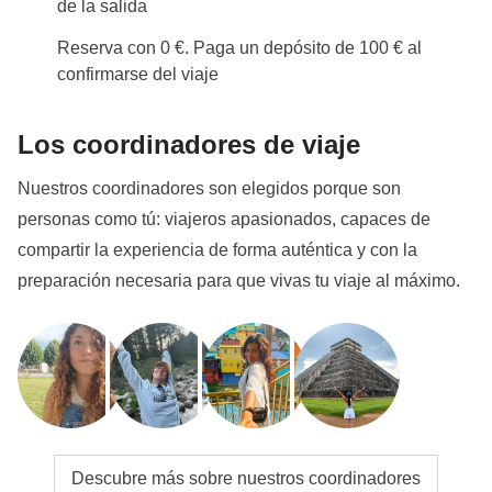
de la salida
Reserva con 0 €. Paga un depósito de 100 € al
confirmarse del viaje
Los coordinadores de viaje
Nuestros coordinadores son elegidos porque son
personas como tú: viajeros apasionados, capaces de
compartir la experiencia de forma auténtica y con la
preparación necesaria para que vivas tu viaje al máximo.
Descubre más sobre nuestros coordinadores