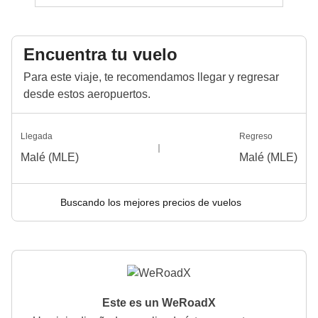
Encuentra tu vuelo
Para este viaje, te recomendamos llegar y regresar
desde estos aeropuertos.
Llegada
Regreso
Malé (MLE)
Malé (MLE)
Buscando los mejores precios de vuelos
Este es un WeRoadX