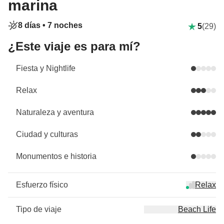
marina
8 días •
7 noches
5
(29)
¿Este viaje es para mí?
Fiesta y Nightlife
Relax
Naturaleza y aventura
Ciudad y culturas
Monumentos e historia
Esfuerzo físico
Relax
Tipo de viaje
Beach Life