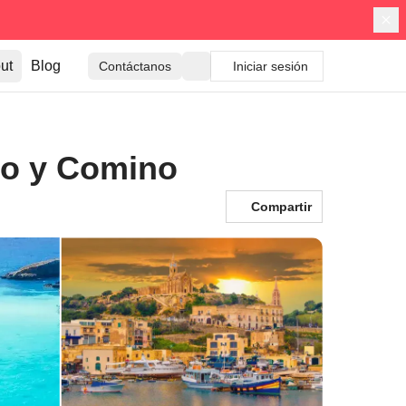
ut
Blog
Contáctanos
Iniciar sesión
zo y Comino
Compartir