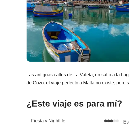
Las antiguas calles de La Valeta, un salto a la L
de Gozo: el viaje perfecto a Malta no existe, pero
¿Este viaje es para mí?
Fiesta y Nightlife
Es