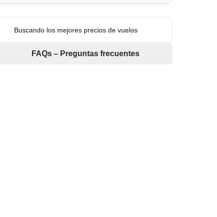
Buscando los mejores precios de vuelos
FAQs – Preguntas frecuentes