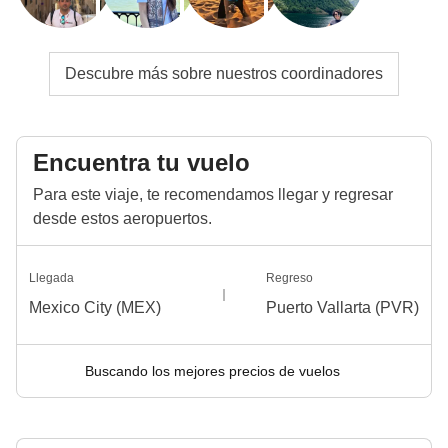
Descubre más sobre nuestros coordinadores
Encuentra tu vuelo
Para este viaje, te recomendamos llegar y regresar
desde estos aeropuertos.
Llegada
Regreso
Mexico City (MEX)
Puerto Vallarta (PVR)
Buscando los mejores precios de vuelos