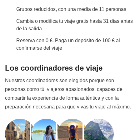
Grupos reducidos, con una media de 11 personas
Cambia o modifica tu viaje gratis hasta 31 días antes
de la salida
Reserva con 0 €. Paga un depósito de 100 € al
confirmarse del viaje
Los coordinadores de viaje
Nuestros coordinadores son elegidos porque son
personas como tú: viajeros apasionados, capaces de
compartir la experiencia de forma auténtica y con la
preparación necesaria para que vivas tu viaje al máximo.