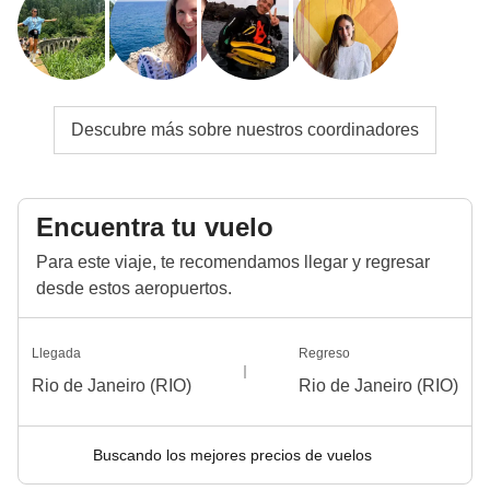
Descubre más sobre nuestros coordinadores
Encuentra tu vuelo
Para este viaje, te recomendamos llegar y regresar
desde estos aeropuertos.
Llegada
Regreso
Rio de Janeiro (RIO)
Rio de Janeiro (RIO)
Buscando los mejores precios de vuelos