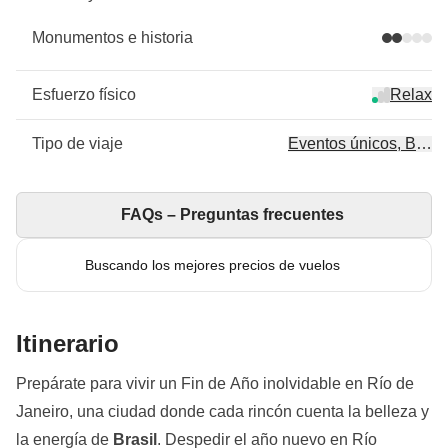
Monumentos e historia
Esfuerzo físico
Relax
Tipo de viaje
Eventos únicos, Beach 
FAQs – Preguntas frecuentes
Buscando los mejores precios de vuelos
Itinerario
Prepárate para vivir un Fin de Año inolvidable en Río de
Janeiro, una ciudad donde cada rincón cuenta la belleza y
la energía de
Brasil
. Despedir el año nuevo en Río