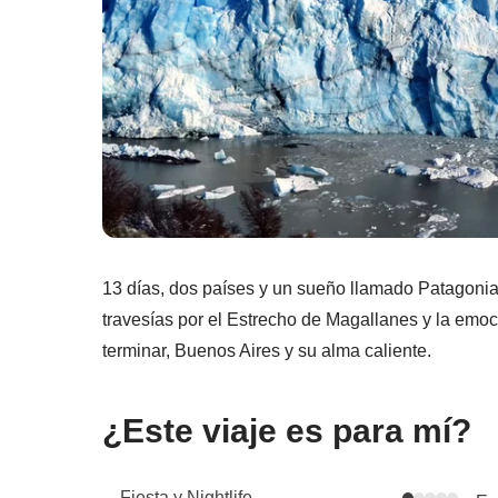
13 días, dos países y un sueño llamado Patagonia:
travesías por el Estrecho de Magallanes y la emoc
terminar, Buenos Aires y su alma caliente.
¿Este viaje es para mí?
Fiesta y Nightlife