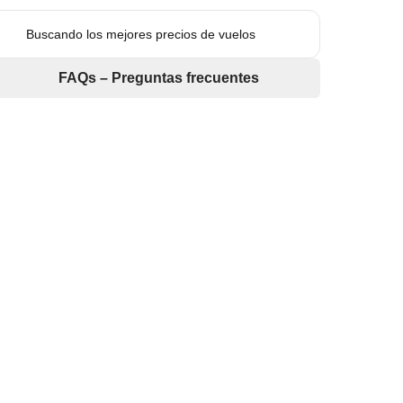
Buscando los mejores precios de vuelos
FAQs – Preguntas frecuentes