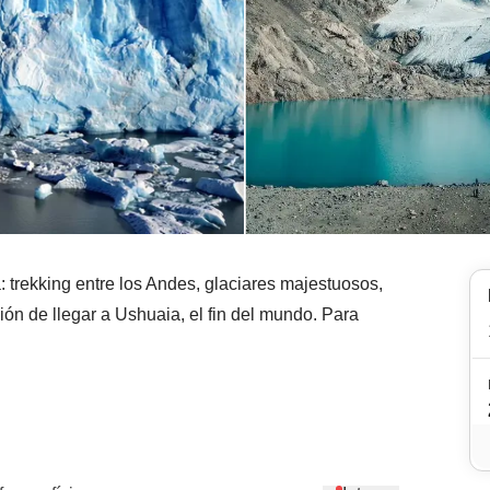
 trekking entre los Andes, glaciares majestuosos,
ión de llegar a Ushuaia, el fin del mundo. Para