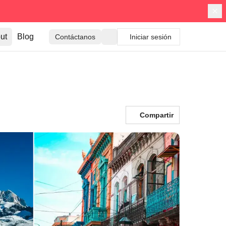
ut
Blog
Contáctanos
Iniciar sesión
Compartir