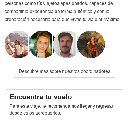
personas como tú: viajeros apasionados, capaces de
compartir la experiencia de forma auténtica y con la
preparación necesaria para que vivas tu viaje al máximo.
Descubre más sobre nuestros coordinadores
Encuentra tu vuelo
Para este viaje, te recomendamos llegar y regresar
desde estos aeropuertos.