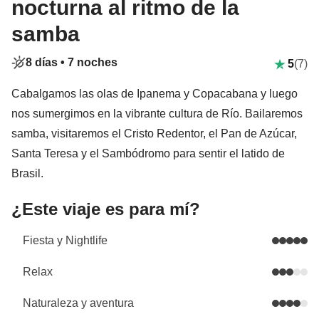
nocturna al ritmo de la
samba
8 días •
7 noches
5
(7)
Cabalgamos las olas de Ipanema y Copacabana y luego
nos sumergimos en la vibrante cultura de Río. Bailaremos
samba, visitaremos el Cristo Redentor, el Pan de Azúcar,
Santa Teresa y el Sambódromo para sentir el latido de
Brasil.
¿Este viaje es para mí?
Fiesta y Nightlife
Relax
Naturaleza y aventura