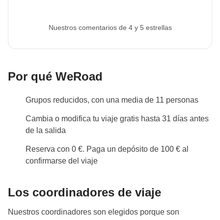
Ver todos los detalles
Nuestros comentarios de 4 y 5 estrellas
Por qué WeRoad
Grupos reducidos, con una media de 11 personas
Cambia o modifica tu viaje gratis hasta 31 días antes
de la salida
Reserva con 0 €. Paga un depósito de 100 € al
confirmarse del viaje
Los coordinadores de viaje
Nuestros coordinadores son elegidos porque son