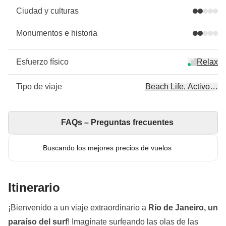
Ciudad y culturas
Monumentos e historia
Esfuerzo físico
Relax
Tipo de viaje
Beach Life, Activo, Sur
FAQs – Preguntas frecuentes
Buscando los mejores precios de vuelos
Itinerario
¡Bienvenido a un viaje extraordinario a
Río de Janeiro, un
paraíso del surf
! Imagínate surfeando las olas de las