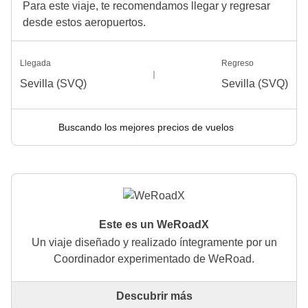
Para este viaje, te recomendamos llegar y regresar
desde estos aeropuertos.
Llegada
Regreso
Sevilla (SVQ)
Sevilla (SVQ)
Buscando los mejores precios de vuelos
Este es un WeRoadX
Un viaje diseñado y realizado íntegramente por un
Coordinador experimentado de WeRoad.
Descubrir más
Este es un viaje diseñado y realizado íntegramente