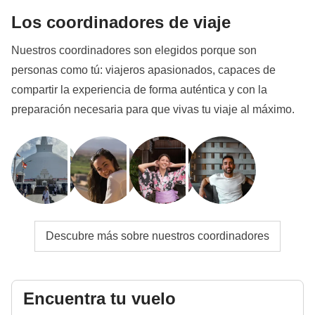
Los coordinadores de viaje
Nuestros coordinadores son elegidos porque son
personas como tú: viajeros apasionados, capaces de
compartir la experiencia de forma auténtica y con la
preparación necesaria para que vivas tu viaje al máximo.
Descubre más sobre nuestros coordinadores
Encuentra tu vuelo