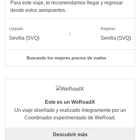
Para este viaje, te recomendamos llegar y regresar
desde estos aeropuertos.
Llegada
Regreso
Sevilla (SVQ)
Sevilla (SVQ)
Buscando los mejores precios de vuelos
Este es un WeRoadX
Un viaje diseñado y realizado íntegramente por un
Coordinador experimentado de WeRoad.
Descubrir más
Este es un viaje diseñado y realizado íntegramente