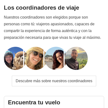
Los coordinadores de viaje
Nuestros coordinadores son elegidos porque son
personas como tú: viajeros apasionados, capaces de
compartir la experiencia de forma auténtica y con la
preparación necesaria para que vivas tu viaje al máximo.
Descubre más sobre nuestros coordinadores
Encuentra tu vuelo