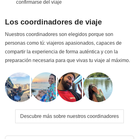
confirmarse del viaje
Los coordinadores de viaje
Nuestros coordinadores son elegidos porque son
personas como tú: viajeros apasionados, capaces de
compartir la experiencia de forma auténtica y con la
preparación necesaria para que vivas tu viaje al máximo.
Descubre más sobre nuestros coordinadores