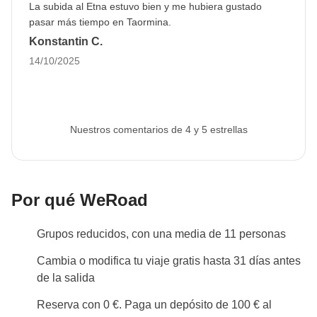
La subida al Etna estuvo bien y me hubiera gustado
pasar más tiempo en Taormina.
Konstantin C.
14/10/2025
Nuestros comentarios de 4 y 5 estrellas
Por qué WeRoad
Grupos reducidos, con una media de 11 personas
Cambia o modifica tu viaje gratis hasta 31 días antes
de la salida
Reserva con 0 €. Paga un depósito de 100 € al