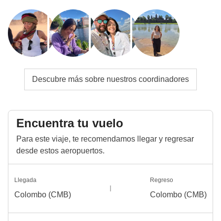
Info sobre habitaciones privadas
Ver todos los detalles
Descubre más sobre nuestros coordinadores
Encuentra tu vuelo
Para este viaje, te recomendamos llegar y regresar
desde estos aeropuertos.
Llegada
Regreso
Colombo (CMB)
Colombo (CMB)