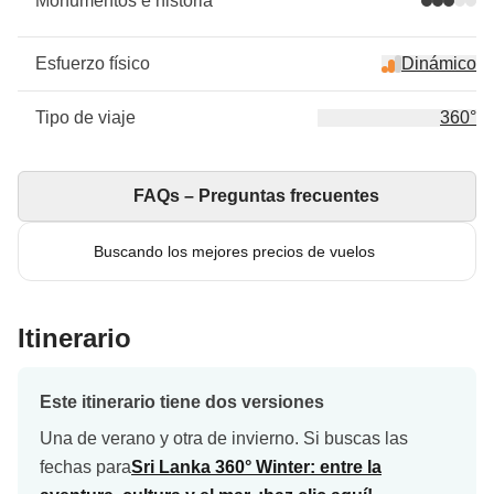
Monumentos e historia
Esfuerzo físico
Dinámico
Tipo de viaje
360°
FAQs – Preguntas frecuentes
Buscando los mejores precios de vuelos
Itinerario
Este itinerario tiene dos versiones
Una de verano y otra de invierno. Si buscas las
fechas para
Sri Lanka 360° Winter: entre la