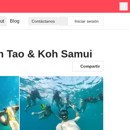
ut
Blog
Contáctanos
Iniciar sesión
oh Tao & Koh Samui
Compartir