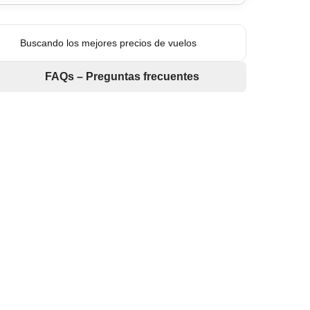
Buscando los mejores precios de vuelos
FAQs – Preguntas frecuentes