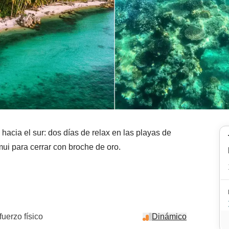
hacia el sur: dos días de relax en las playas de
ui para cerrar con broche de oro.
fuerzo físico
Dinámico