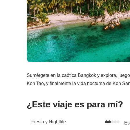
Sumérgete en la caótica Bangkok y explora, luego 
Koh Tao, y finalmente la vida nocturna de Koh Sam
¿Este viaje es para mí?
Fiesta y Nightlife
Es