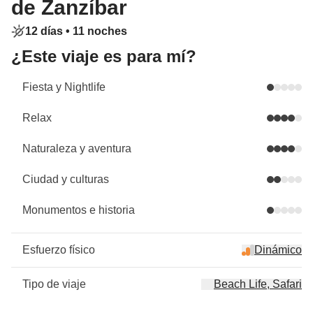
de Zanzíbar
12 días •
11 noches
¿Este viaje es para mí?
Fiesta y Nightlife
Relax
Naturaleza y aventura
Ciudad y culturas
Monumentos e historia
Esfuerzo físico
Dinámico
Tipo de viaje
Beach Life, Safari