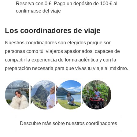
Reserva con 0 €. Paga un depósito de 100 € al
confirmarse del viaje
Los coordinadores de viaje
Nuestros coordinadores son elegidos porque son
personas como tú: viajeros apasionados, capaces de
compartir la experiencia de forma auténtica y con la
preparación necesaria para que vivas tu viaje al máximo.
Descubre más sobre nuestros coordinadores