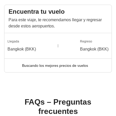
Encuentra tu vuelo
Para este viaje, te recomendamos llegar y regresar
desde estos aeropuertos.
Llegada
Regreso
Bangkok (BKK)
Bangkok (BKK)
Buscando los mejores precios de vuelos
FAQs – Preguntas
frecuentes