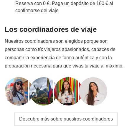
Reserva con 0 €. Paga un depósito de 100 € al
confirmarse del viaje
Los coordinadores de viaje
Nuestros coordinadores son elegidos porque son
personas como tú: viajeros apasionados, capaces de
compartir la experiencia de forma auténtica y con la
preparación necesaria para que vivas tu viaje al máximo.
Descubre más sobre nuestros coordinadores