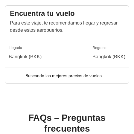
Encuentra tu vuelo
Para este viaje, te recomendamos llegar y regresar
desde estos aeropuertos.
Llegada
Regreso
Bangkok (BKK)
Bangkok (BKK)
Buscando los mejores precios de vuelos
FAQs – Preguntas
frecuentes