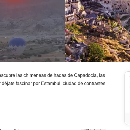
descubre las chimeneas de hadas de Capadocia, las
éjate fascinar por Estambul, ciudad de contrastes