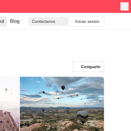
ut
Blog
Contáctanos
Iniciar sesión
Compartir