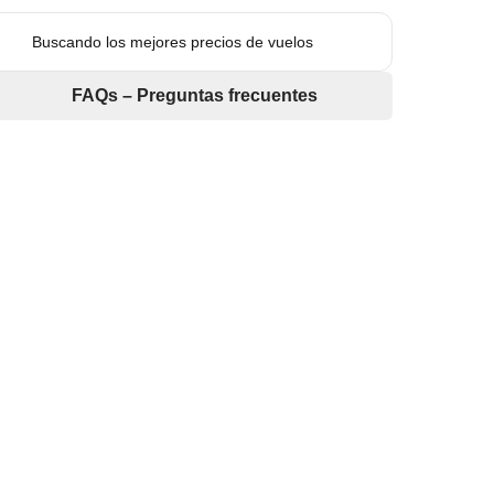
Buscando los mejores precios de vuelos
FAQs – Preguntas frecuentes