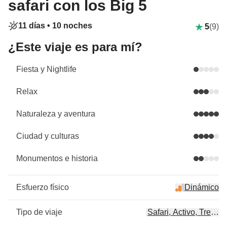
safari con los Big 5
11 días •
10 noches
5
(9)
¿Este viaje es para mí?
Fiesta y Nightlife
Relax
Naturaleza y aventura
Ciudad y culturas
Monumentos e historia
Esfuerzo físico
Dinámico
Tipo de viaje
Safari, Activo, Trekkin