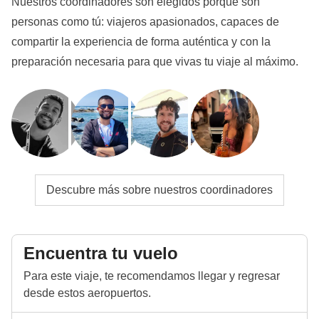
Nuestros coordinadores son elegidos porque son
personas como tú: viajeros apasionados, capaces de
compartir la experiencia de forma auténtica y con la
preparación necesaria para que vivas tu viaje al máximo.
Descubre más sobre nuestros coordinadores
Encuentra tu vuelo
Para este viaje, te recomendamos llegar y regresar
desde estos aeropuertos.