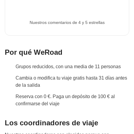
Nuestros comentarios de 4 y 5 estrellas
Por qué WeRoad
Grupos reducidos, con una media de 11 personas
Cambia o modifica tu viaje gratis hasta 31 días antes
de la salida
Reserva con 0 €. Paga un depósito de 100 € al
confirmarse del viaje
Los coordinadores de viaje