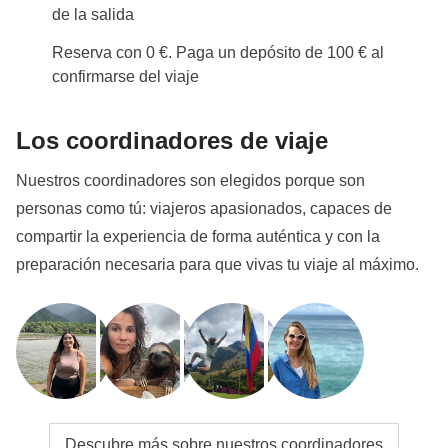
de la salida
Reserva con 0 €. Paga un depósito de 100 € al
confirmarse del viaje
Los coordinadores de viaje
Nuestros coordinadores son elegidos porque son
personas como tú: viajeros apasionados, capaces de
compartir la experiencia de forma auténtica y con la
preparación necesaria para que vivas tu viaje al máximo.
Descubre más sobre nuestros coordinadores