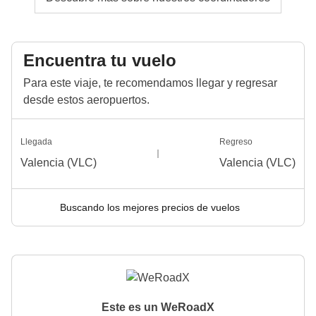
Encuentra tu vuelo
Para este viaje, te recomendamos llegar y regresar
desde estos aeropuertos.
Llegada
Regreso
Valencia (VLC)
Valencia (VLC)
Buscando los mejores precios de vuelos
Este es un WeRoadX