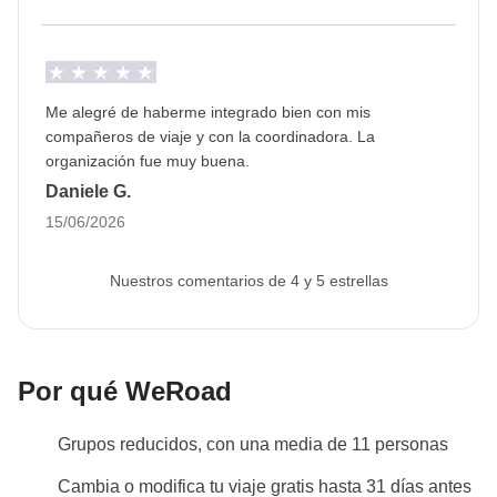
Me alegré de haberme integrado bien con mis
compañeros de viaje y con la coordinadora. La
organización fue muy buena.
Daniele G.
15/06/2026
Nuestros comentarios de 4 y 5 estrellas
Por qué WeRoad
Grupos reducidos, con una media de 11 personas
Cambia o modifica tu viaje gratis hasta 31 días antes