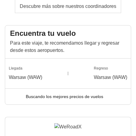
Descubre más sobre nuestros coordinadores
Encuentra tu vuelo
Para este viaje, te recomendamos llegar y regresar
desde estos aeropuertos.
Llegada
Regreso
Warsaw (WAW)
Warsaw (WAW)
Buscando los mejores precios de vuelos