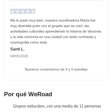
Me lo pasé muy bien, nuestra coordinadora Marta fue
muy divertida junto con el grupito que se creó, las
actividades culturales aprendiendo la historia de Varsovia
y la vida nocturna en una ciudad con tanto contraste y
cosmopolita como está.
Santi L.
04/05/2026
Nuestros comentarios de 4 y 5 estrellas
Por qué WeRoad
Grupos reducidos, con una media de 11 personas