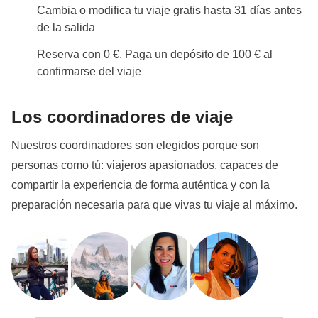
Cambia o modifica tu viaje gratis hasta 31 días antes
de la salida
Reserva con 0 €. Paga un depósito de 100 € al
confirmarse del viaje
Los coordinadores de viaje
Nuestros coordinadores son elegidos porque son
personas como tú: viajeros apasionados, capaces de
compartir la experiencia de forma auténtica y con la
preparación necesaria para que vivas tu viaje al máximo.