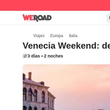
Viajes
Europa
Italia
Venecia Weekend: de
3 días •
2 noches