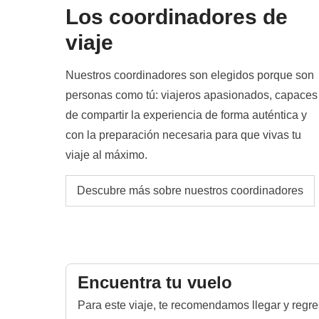
Los coordinadores de
viaje
Nuestros coordinadores son elegidos porque son
personas como tú: viajeros apasionados, capaces
de compartir la experiencia de forma auténtica y
con la preparación necesaria para que vivas tu
viaje al máximo.
Descubre más sobre nuestros coordinadores
Encuentra tu vuelo
Para este viaje, te recomendamos llegar y regr