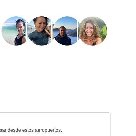
esar desde estos aeropuertos.