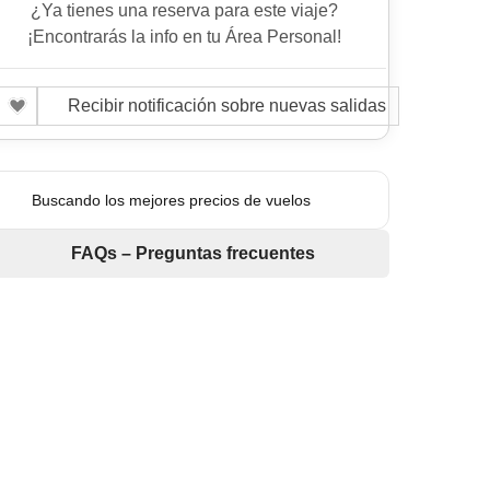
¿Ya tienes una reserva para este viaje?
¡Encontrarás la info en tu Área Personal!
Recibir notificación sobre nuevas salidas
Buscando los mejores precios de vuelos
FAQs – Preguntas frecuentes