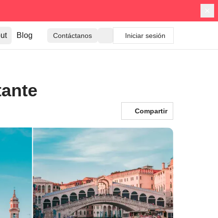
ut
Blog
Contáctanos
Iniciar sesión
tante
Compartir