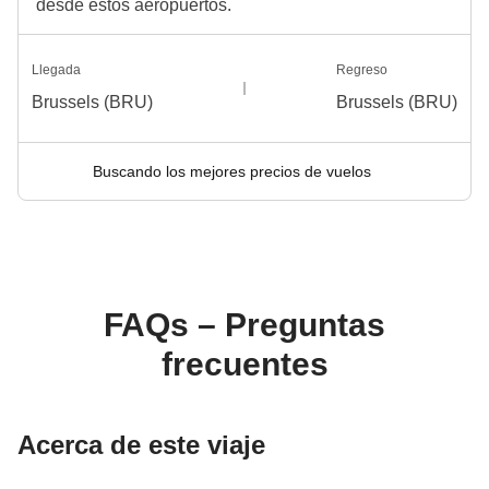
desde estos aeropuertos.
Llegada
Regreso
Brussels (BRU)
Brussels (BRU)
Buscando los mejores precios de vuelos
FAQs – Preguntas
frecuentes
Acerca de este viaje