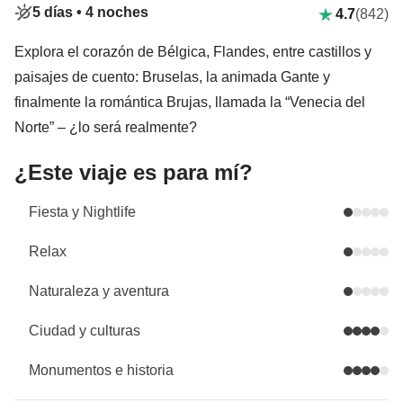
5 días •
4 noches
4.7
(842)
Explora el corazón de Bélgica, Flandes, entre castillos y
paisajes de cuento: Bruselas, la animada Gante y
finalmente la romántica Brujas, llamada la “Venecia del
Norte” – ¿lo será realmente?
¿Este viaje es para mí?
Fiesta y Nightlife
Relax
Naturaleza y aventura
Ciudad y culturas
Monumentos e historia