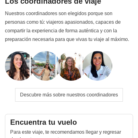
Los coordinadores de viaje
Nuestros coordinadores son elegidos porque son
personas como tú: viajeros apasionados, capaces de
compartir la experiencia de forma auténtica y con la
preparación necesaria para que vivas tu viaje al máximo.
Descubre más sobre nuestros coordinadores
Encuentra tu vuelo
Para este viaje, te recomendamos llegar y regresar