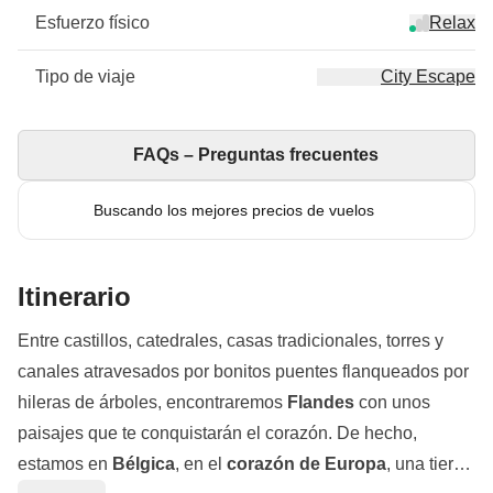
Esfuerzo físico
Relax
Tipo de viaje
City Escape
FAQs – Preguntas frecuentes
Buscando los mejores precios de vuelos
Itinerario
Entre castillos, catedrales, casas tradicionales, torres y
canales atravesados ​​por bonitos puentes flanqueados por
hileras de árboles, encontraremos
Flandes
con unos
paisajes que te conquistarán el corazón. De hecho,
estamos en
Bélgica
, en el
corazón de Europa
, una tierra