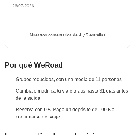
26/07/2026
Nuestros comentarios de 4 y 5 estrellas
Por qué WeRoad
Grupos reducidos, con una media de 11 personas
Cambia o modifica tu viaje gratis hasta 31 días antes
de la salida
Reserva con 0 €. Paga un depósito de 100 € al
confirmarse del viaje