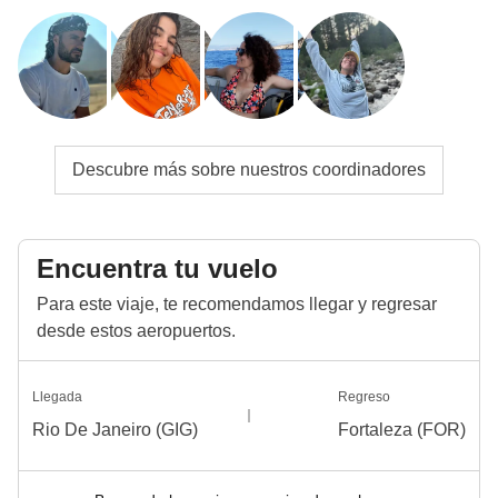
Descubre más sobre nuestros coordinadores
Encuentra tu vuelo
Para este viaje, te recomendamos llegar y regresar
desde estos aeropuertos.
Llegada
Regreso
Rio De Janeiro (GIG)
Fortaleza (FOR)