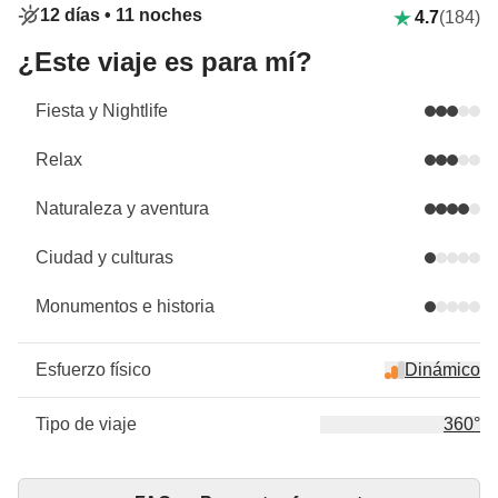
12 días •
11 noches
4.7
(184)
¿Este viaje es para mí?
Fiesta y Nightlife
Relax
Naturaleza y aventura
Ciudad y culturas
Monumentos e historia
Esfuerzo físico
Dinámico
Tipo de viaje
360°