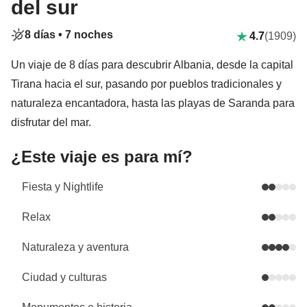
del sur
8 días •
7 noches
4.7
(1909)
Un viaje de 8 días para descubrir Albania, desde la capital
Tirana hacia el sur, pasando por pueblos tradicionales y
naturaleza encantadora, hasta las playas de Saranda para
disfrutar del mar.
¿Este viaje es para mí?
Fiesta y Nightlife
Relax
Naturaleza y aventura
Ciudad y culturas