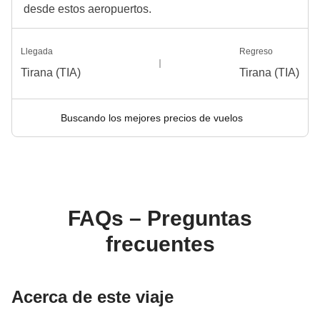
desde estos aeropuertos.
Llegada
Regreso
Tirana (TIA)
Tirana (TIA)
Buscando los mejores precios de vuelos
FAQs – Preguntas
frecuentes
Acerca de este viaje