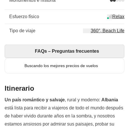
Monumentos e historia
Esfuerzo físico
Relax
Tipo de viaje
360°, Beach Life
FAQs – Preguntas frecuentes
Buscando los mejores precios de vuelos
Itinerario
Un país romántico y salvaje
, rural y moderno:
Albania
está lista para recibir a viajeros de todo el mundo después
de haber vivido durante años en la sombra, y nosotros
estamos ansiosos por admirar sus paisajes, probar su