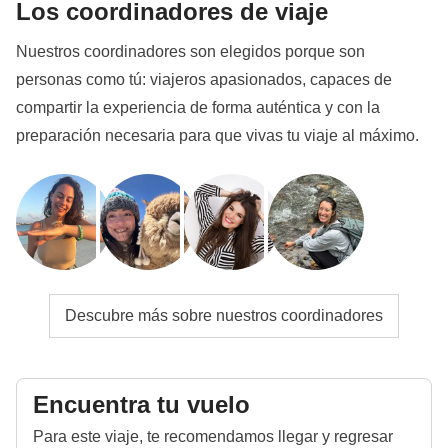
Los coordinadores de viaje
Nuestros coordinadores son elegidos porque son
personas como tú: viajeros apasionados, capaces de
compartir la experiencia de forma auténtica y con la
preparación necesaria para que vivas tu viaje al máximo.
Descubre más sobre nuestros coordinadores
Encuentra tu vuelo
Para este viaje, te recomendamos llegar y regresar