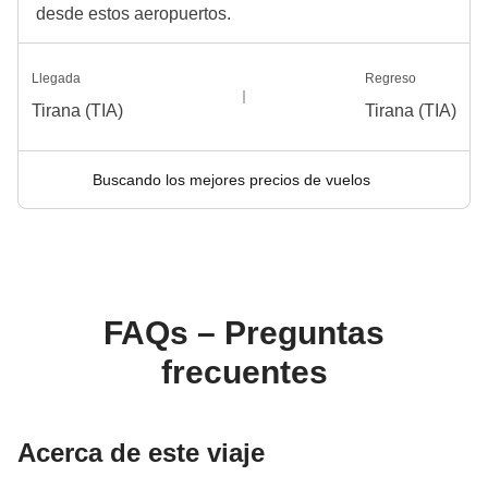
desde estos aeropuertos.
Llegada
Regreso
Tirana (TIA)
Tirana (TIA)
Buscando los mejores precios de vuelos
FAQs – Preguntas
frecuentes
Acerca de este viaje