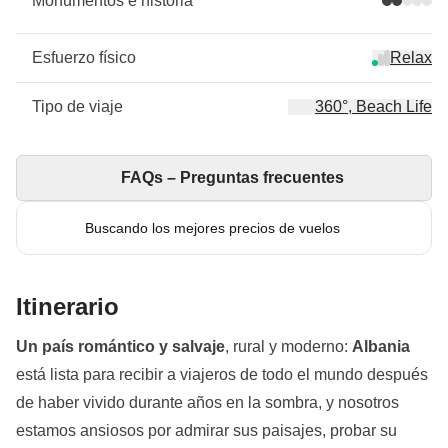
Monumentos e historia
Esfuerzo físico
Relax
Tipo de viaje
360°, Beach Life
FAQs – Preguntas frecuentes
Buscando los mejores precios de vuelos
Itinerario
Un país romántico y salvaje
, rural y moderno:
Albania
está lista para recibir a viajeros de todo el mundo después
de haber vivido durante años en la sombra, y nosotros
estamos ansiosos por admirar sus paisajes, probar su