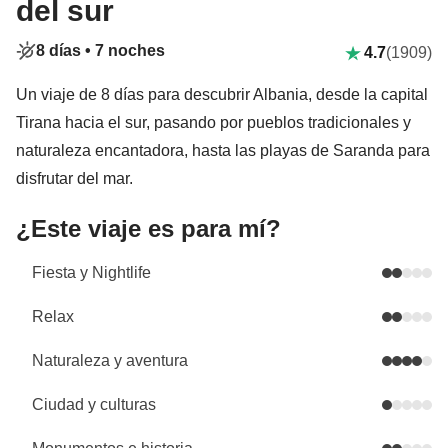
del sur
8 días •
7 noches
4.7
(1909)
Un viaje de 8 días para descubrir Albania, desde la capital
Tirana hacia el sur, pasando por pueblos tradicionales y
naturaleza encantadora, hasta las playas de Saranda para
disfrutar del mar.
¿Este viaje es para mí?
Fiesta y Nightlife
Relax
Naturaleza y aventura
Ciudad y culturas