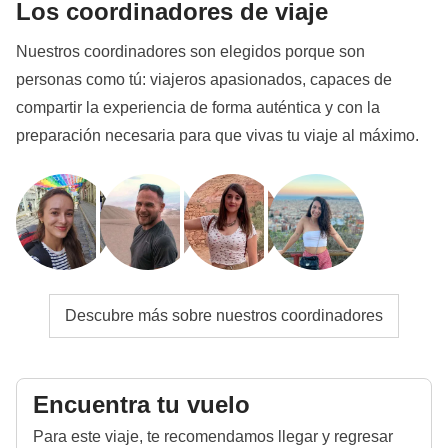
Los coordinadores de viaje
Nuestros coordinadores son elegidos porque son
personas como tú: viajeros apasionados, capaces de
compartir la experiencia de forma auténtica y con la
preparación necesaria para que vivas tu viaje al máximo.
Descubre más sobre nuestros coordinadores
Encuentra tu vuelo
Para este viaje, te recomendamos llegar y regresar