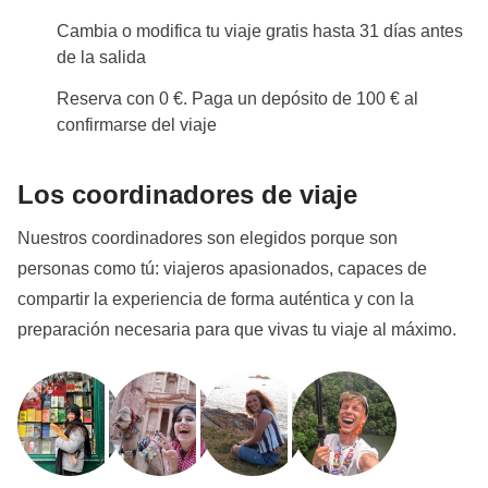
Cambia o modifica tu viaje gratis hasta 31 días antes
de la salida
Reserva con 0 €. Paga un depósito de 100 € al
confirmarse del viaje
Los coordinadores de viaje
Nuestros coordinadores son elegidos porque son
personas como tú: viajeros apasionados, capaces de
compartir la experiencia de forma auténtica y con la
preparación necesaria para que vivas tu viaje al máximo.