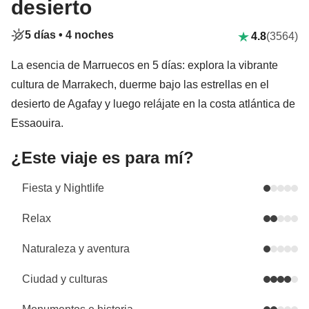
desierto
5 días •
4 noches
4.8
(3564)
La esencia de Marruecos en 5 días: explora la vibrante
cultura de Marrakech, duerme bajo las estrellas en el
desierto de Agafay y luego relájate en la costa atlántica de
Essaouira.
¿Este viaje es para mí?
Fiesta y Nightlife
Relax
Naturaleza y aventura
Ciudad y culturas