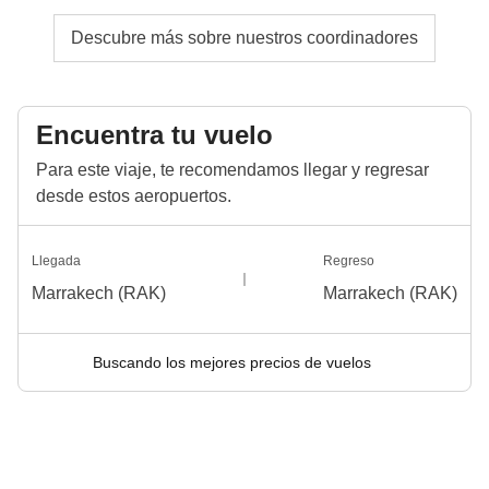
Descubre más sobre nuestros coordinadores
Encuentra tu vuelo
Para este viaje, te recomendamos llegar y regresar
desde estos aeropuertos.
Llegada
Regreso
Marrakech (RAK)
Marrakech (RAK)
Buscando los mejores precios de vuelos