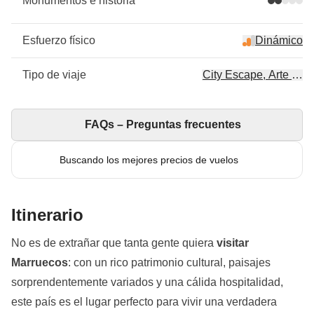
Monumentos e historia
Esfuerzo físico
Dinámico
Tipo de viaje
City Escape, Arte & cul
FAQs – Preguntas frecuentes
Buscando los mejores precios de vuelos
Itinerario
No es de extrañar que tanta gente quiera
visitar
Marruecos
: con un rico patrimonio cultural, paisajes
sorprendentemente variados y una cálida hospitalidad,
este país es el lugar perfecto para vivir una verdadera