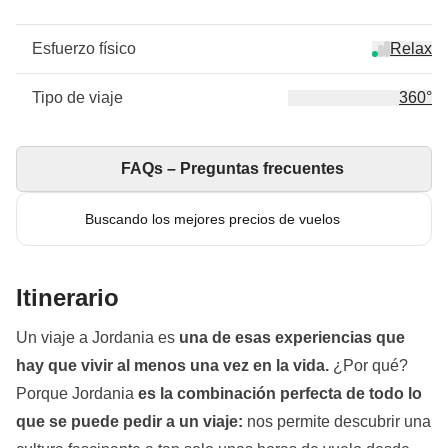
Esfuerzo físico
Relax
Tipo de viaje
360°
FAQs – Preguntas frecuentes
Buscando los mejores precios de vuelos
Itinerario
Un viaje a Jordania es
una de esas experiencias que
hay que vivir al menos una vez en la vida.
¿Por qué?
Porque Jordania
es la combinación perfecta de todo lo
que se puede pedir a un viaje:
nos permite descubrir una