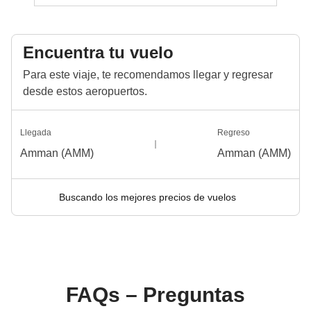
Encuentra tu vuelo
Para este viaje, te recomendamos llegar y regresar
desde estos aeropuertos.
Llegada
Regreso
Amman (AMM)
Amman (AMM)
Buscando los mejores precios de vuelos
FAQs – Preguntas