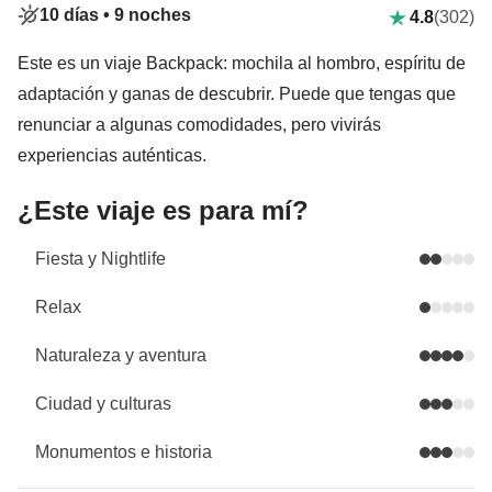
10 días •
9 noches
4.8
(302)
Este es un viaje Backpack: mochila al hombro, espíritu de
adaptación y ganas de descubrir. Puede que tengas que
renunciar a algunas comodidades, pero vivirás
experiencias auténticas.
¿Este viaje es para mí?
Fiesta y Nightlife
Relax
Naturaleza y aventura
Ciudad y culturas
Monumentos e historia