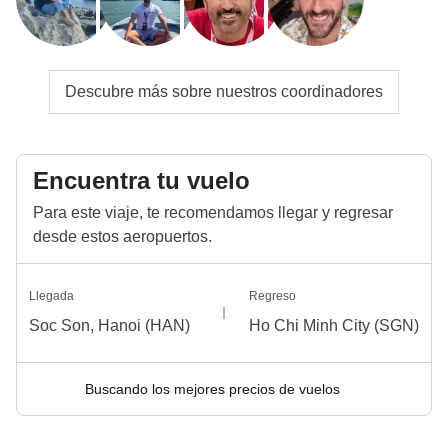
Descubre más sobre nuestros coordinadores
Encuentra tu vuelo
Para este viaje, te recomendamos llegar y regresar
desde estos aeropuertos.
Llegada
Regreso
Soc Son, Hanoi (HAN)
Ho Chi Minh City (SGN)
Buscando los mejores precios de vuelos