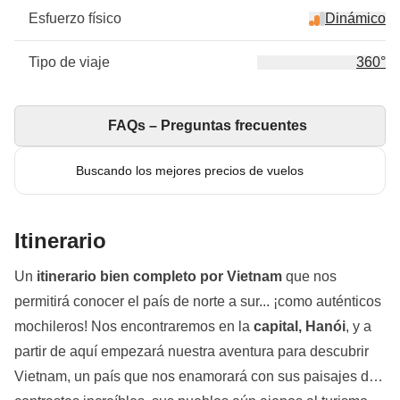
Esfuerzo físico
Dinámico
Tipo de viaje
360°
FAQs – Preguntas frecuentes
Buscando los mejores precios de vuelos
Itinerario
Un
itinerario bien completo por Vietnam
que nos
permitirá conocer el país de norte a sur... ¡como auténticos
mochileros! Nos encontraremos en la
capital, Hanói
, y a
partir de aquí empezará nuestra aventura para descubrir
Vietnam, un país que nos enamorará con sus paisajes de