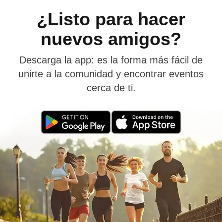
¿Listo para hacer
nuevos amigos?
Descarga la app: es la forma más fácil de
unirte a la comunidad y encontrar eventos
cerca de ti.