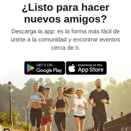
¿Listo para hacer
nuevos amigos?
Descarga la app: es la forma más fácil de
unirte a la comunidad y encontrar eventos
cerca de ti.