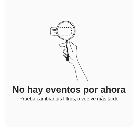
No hay eventos por ahora
Prueba cambiar tus filtros, o vuelve más tarde